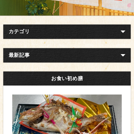
カテゴリ
最新記事
お食い初め膳