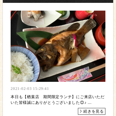
2021-02-03 15:29:41
本日も【楢葉店 期間限定ランチ】にご来店いただ
いた皆様誠にありがとうございました😊♪ ...
続きを見る