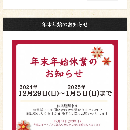
年末年始のお知らせ