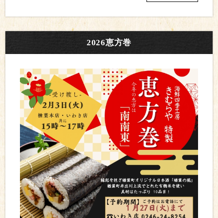
2026恵方巻