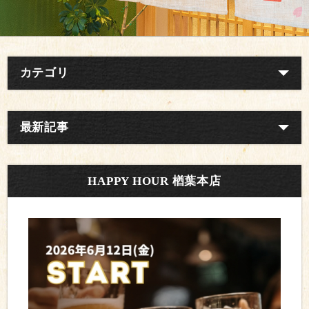
カテゴリ
最新記事
HAPPY HOUR 楢葉本店